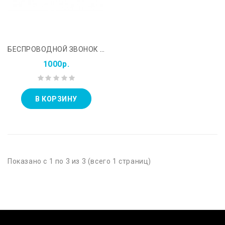
БЕСПРОВОДНОЙ ЗВОНОК С ДАТЧИКОМ ДВИЖЕНИЯ REXANT GS-205
1000р.
В КОРЗИНУ
Показано с 1 по 3 из 3 (всего 1 страниц)