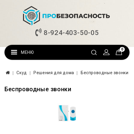
8-924-403-50-05
0
МЕНЮ
Скуд
Решения для дома
Беспроводные звонки
Беспроводные звонки