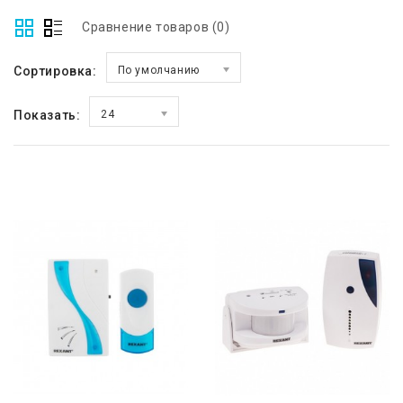
Сравнение товаров (0)
Сортировка:
По умолчанию
Показать:
24