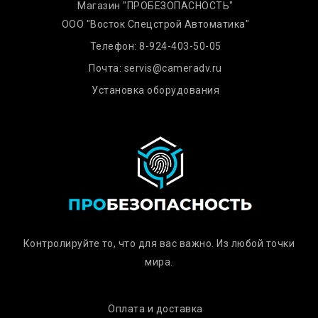
Магазин "ПРОБЕЗОПАСНОСТЬ"
ООО "Восток Спецстрой Автоматика"
Телефон:
8-924-403-50-05
Почта:
servis@cameradv.ru
Установка оборудования
Контролируйте то, что для вас важно. Из любой точки
мира.
Оплата и доставка