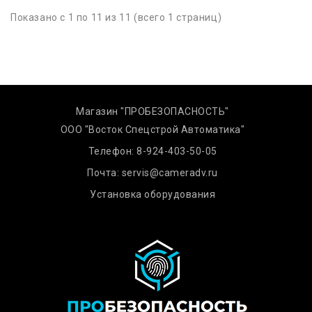
Показано с 1 по 11 из 11 (всего 1 страниц)
Магазин "ПРОБЕЗОПАСНОСТЬ"
ООО "Восток Спецстрой Автоматика"
Телефон:
8-924-403-50-05
Почта:
servis@cameradv.ru
Установка оборудования