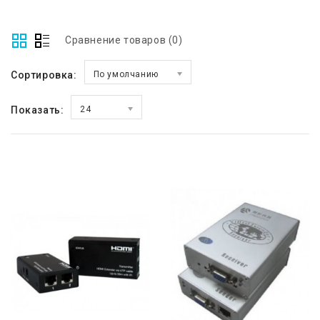
Сравнение товаров (0)
Сортировка:
По умолчанию
Показать:
24