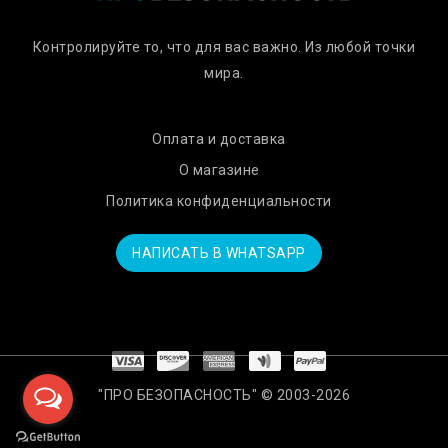
Контролируйте то, что для вас важно. Из любой точки
мира.
Оплата и доставка
О магазине
Политика конфиденциальности
НАПИСАТЬ В WHATSAPP
"ПРО БЕЗОПАСНОСТЬ" © 2003-2026